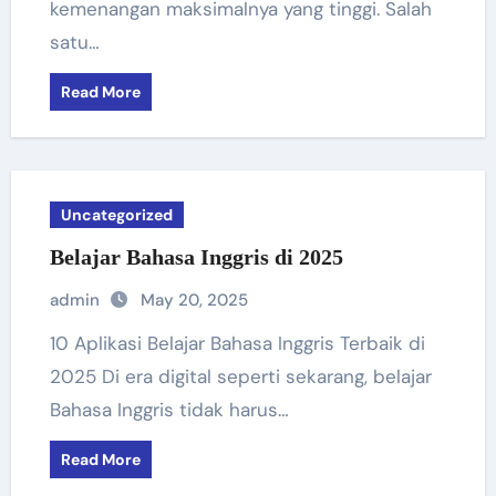
kemenangan maksimalnya yang tinggi. Salah
satu…
Read More
Uncategorized
Belajar Bahasa Inggris di 2025
admin
May 20, 2025
10 Aplikasi Belajar Bahasa Inggris Terbaik di
2025 Di era digital seperti sekarang, belajar
Bahasa Inggris tidak harus…
Read More