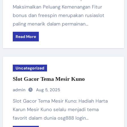
Maksimalkan Peluang Kemenangan Fitur
bonus dan freespin merupakan rusiaslot
paling menarik dalam permainan…
Read More
Uncategorized
Slot Gacor Tema Mesir Kuno
admin
Aug 5, 2025
Slot Gacor Tema Mesir Kuno: Hadiah Harta
Karun Mesir Kuno selalu menjadi tema
favorit dalam dunia osg888 login…