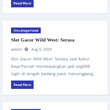
Read More
Uncategorized
Slot Gacor Wild West: Serasa
admin
Aug 5, 2025
Slot Gacor Wild West: Serasa Jadi Koboi
Kaya Pernah membayangkan jadi osg888
login di tengah padang pasir, menunggang…
Read More