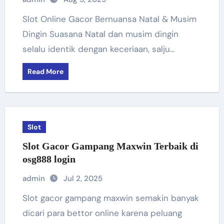
Slot Online Gacor Bernuansa Natal & Musim
Dingin Suasana Natal dan musim dingin
selalu identik dengan keceriaan, salju…
Read More
Slot
Slot Gacor Gampang Maxwin Terbaik di
osg888 login
admin
Jul 2, 2025
Slot gacor gampang maxwin semakin banyak
dicari para bettor online karena peluang