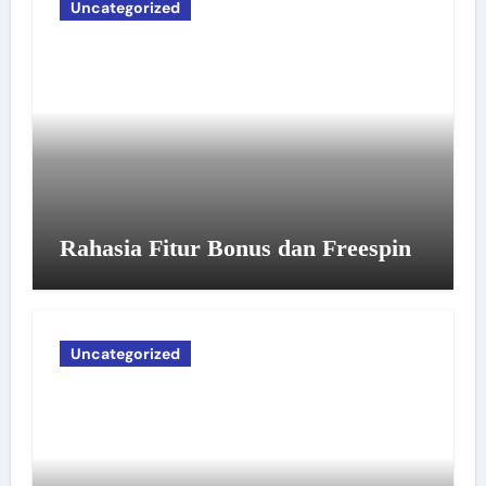
Uncategorized
Rahasia Fitur Bonus dan Freespin
Uncategorized