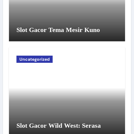
Slot Gacor Tema Mesir Kuno
Uncategorized
Slot Gacor Wild West: Serasa