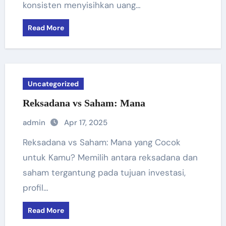
konsisten menyisihkan uang…
Read More
Uncategorized
Reksadana vs Saham: Mana
admin
Apr 17, 2025
Reksadana vs Saham: Mana yang Cocok
untuk Kamu? Memilih antara reksadana dan
saham tergantung pada tujuan investasi,
profil…
Read More