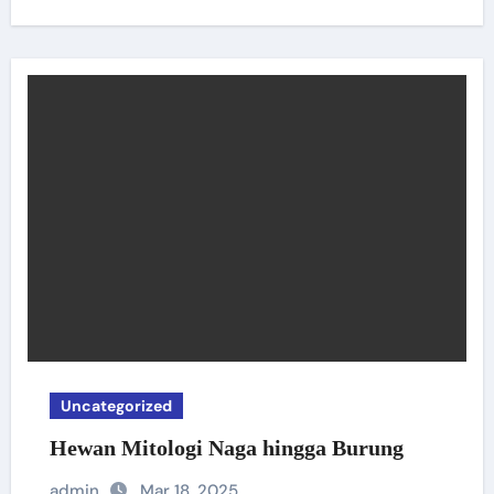
Uncategorized
Hewan Mitologi Naga hingga Burung
admin
Mar 18, 2025