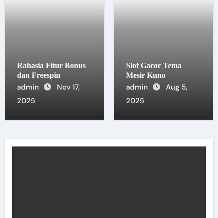
Rahasia Fitur Bonus
Slot Gacor Tema
dan Freespin
Mesir Kuno
admin
Nov 17,
admin
Aug 5,
2025
2025