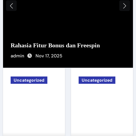
Rahasia Fitur Bonus dan Freespin
admin
Nov 17, 2025
Uncategorized
Uncategorized