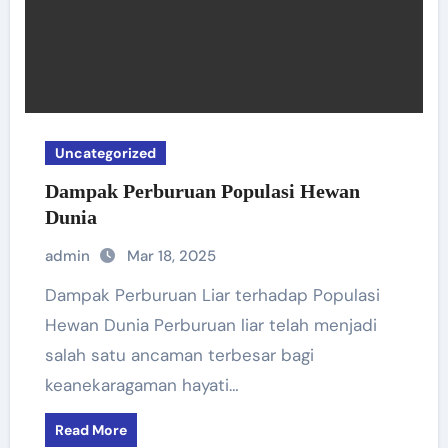
Uncategorized
Dampak Perburuan Populasi Hewan
Dunia
admin
Mar 18, 2025
Dampak Perburuan Liar terhadap Populasi
Hewan Dunia Perburuan liar telah menjadi
salah satu ancaman terbesar bagi
keanekaragaman hayati…
Read More