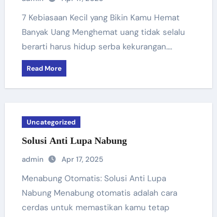
7 Kebiasaan Kecil yang Bikin Kamu Hemat
Banyak Uang Menghemat uang tidak selalu
berarti harus hidup serba kekurangan.…
Read More
Uncategorized
Solusi Anti Lupa Nabung
admin
Apr 17, 2025
Menabung Otomatis: Solusi Anti Lupa
Nabung Menabung otomatis adalah cara
cerdas untuk memastikan kamu tetap