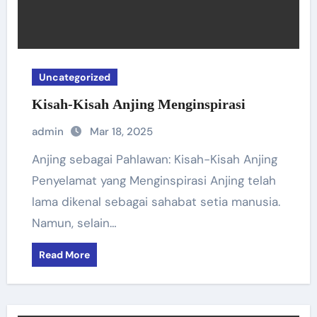
Uncategorized
Kisah-Kisah Anjing Menginspirasi
admin
Mar 18, 2025
Anjing sebagai Pahlawan: Kisah-Kisah Anjing
Penyelamat yang Menginspirasi Anjing telah
lama dikenal sebagai sahabat setia manusia.
Namun, selain…
Read More