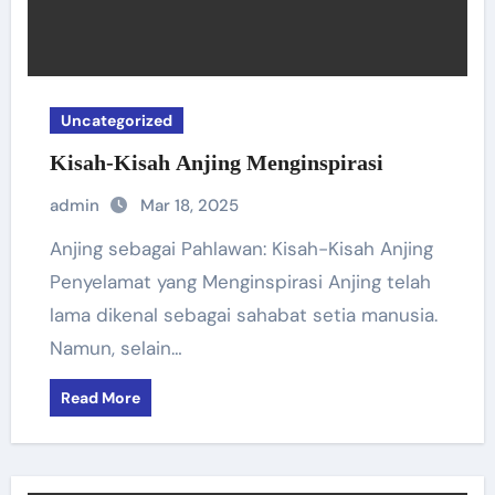
Uncategorized
Kisah-Kisah Anjing Menginspirasi
admin
Mar 18, 2025
Anjing sebagai Pahlawan: Kisah-Kisah Anjing
Penyelamat yang Menginspirasi Anjing telah
lama dikenal sebagai sahabat setia manusia.
Namun, selain…
Read More