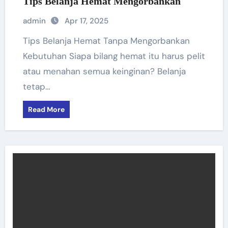
Tips Belanja Hemat Mengorbankan
admin
Apr 17, 2025
Tips Belanja Hemat Tanpa Mengorbankan
Kebutuhan Siapa bilang hemat itu harus pelit
atau menahan semua keinginan? Belanja
tetap…
Read More