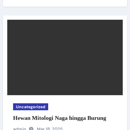
Uncategorized
Hewan Mitologi Naga hingga Burung
admin
Mar 18, 2025