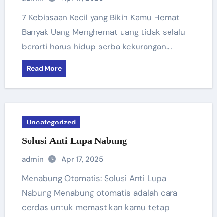
7 Kebiasaan Kecil yang Bikin Kamu Hemat
Banyak Uang Menghemat uang tidak selalu
berarti harus hidup serba kekurangan.…
Read More
Uncategorized
Solusi Anti Lupa Nabung
admin
Apr 17, 2025
Menabung Otomatis: Solusi Anti Lupa
Nabung Menabung otomatis adalah cara
cerdas untuk memastikan kamu tetap