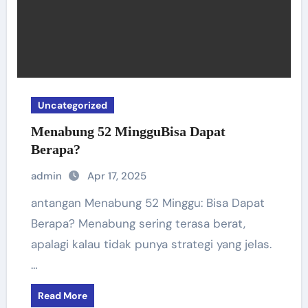
Uncategorized
Menabung 52 MingguBisa Dapat
Berapa?
admin
Apr 17, 2025
antangan Menabung 52 Minggu: Bisa Dapat
Berapa? Menabung sering terasa berat,
apalagi kalau tidak punya strategi yang jelas.
…
Read More